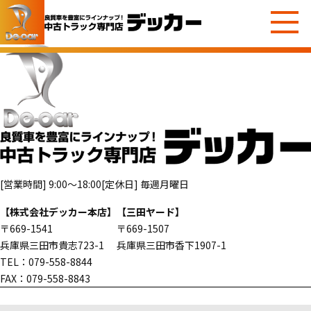
[営業時間] 9:00～18:00
[定休日] 毎週月曜日
【株式会社デッカー本店】
【三田ヤード】
〒669-1541
〒669-1507
兵庫県三田市貴志723-1
兵庫県三田市香下1907-1
TEL：079-558-8844
FAX：079-558-8843