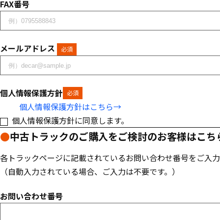
FAX番号
メールアドレス
必須
個人情報保護方針
必須
個人情報保護方針はこちら→
個人情報保護方針に同意します。
●
中古トラックのご購入をご検討のお客様はこち
各トラックページに記載されているお問い合わせ番号をご入力
（自動入力されている場合、ご入力は不要です。）
お問い合わせ番号