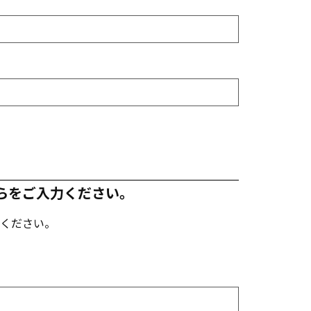
らをご入力ください。
ください。