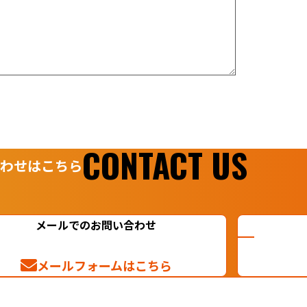
CONTACT US
わせはこちら
メールでのお問い合わせ
メールフォームはこちら