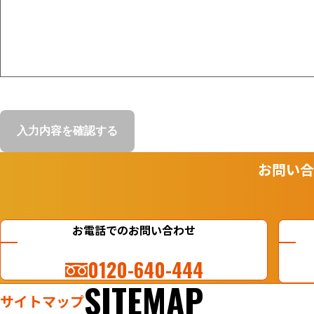
お問い合
お電話でのお問い合わせ
0120-640-444
SITEMAP
サイトマップ