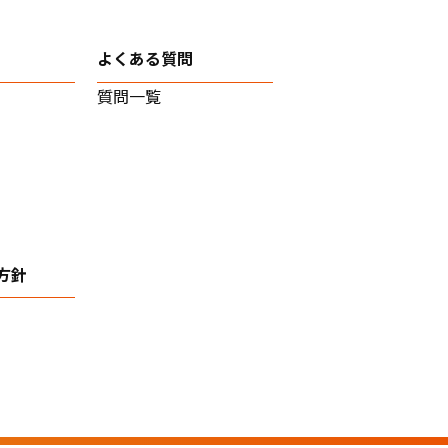
よくある質問
質問一覧
方針