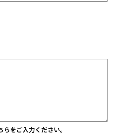
ちらをご入力ください。