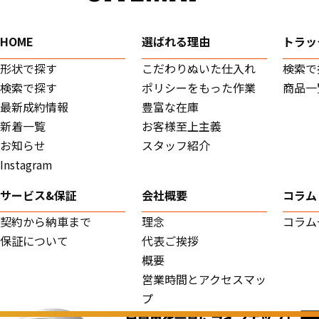
HOME
選ばれる理由
トラッ
形状で探す
こだわりぬいた仕入れ
検索で
検索で探す
ポリシーをもった作業
商品一
最新成約情報
豊富な在庫
新着一覧
お客様至上主義
お知らせ
スタッフ紹介
Instagram
サービス&保証
会社概要
コラム
契約から納車まで
理念
コラム
保証について
代表ご挨拶
概要
営業時間とアクセスマッ
プ