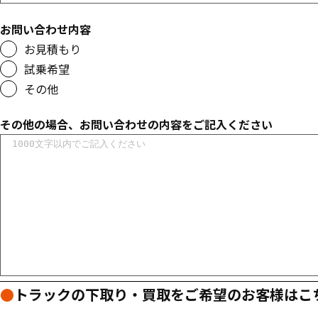
お問い合わせ内容
お見積もり
試乗希望
その他
その他の場合、お問い合わせの内容をご記入ください
●
トラックの下取り・買取をご希望のお客様はこ