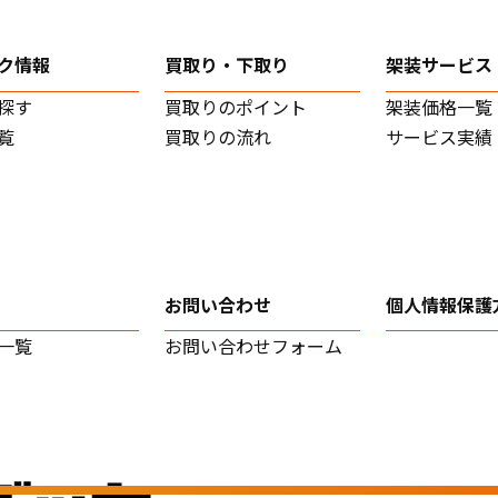
ク情報
買取り・下取り
架装サービス
探す
買取りのポイント
架装価格一覧
覧
買取りの流れ
サービス実績
お問い合わせ
個人情報保護
一覧
お問い合わせフォーム