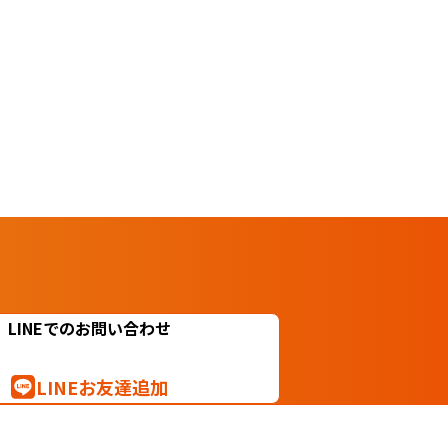
LINEでのお問い合わせ
LINEお友達追加