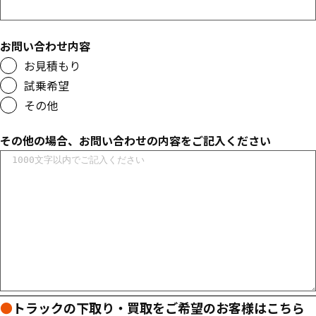
お問い合わせ内容
お見積もり
試乗希望
その他
その他の場合、お問い合わせの内容をご記入ください
●
トラックの下取り・買取をご希望のお客様はこちら