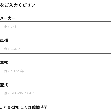
をご入力ください。
メーカー
車種
年式
型式
走行距離もしくは稼働時間