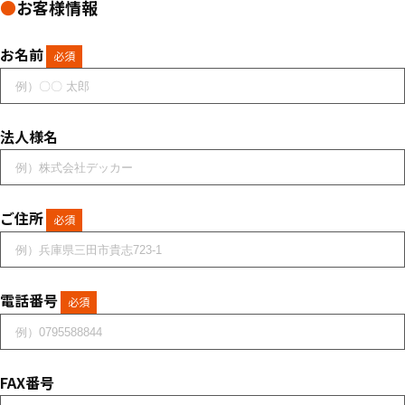
●
お客様情報
お名前
必須
法人様名
ご住所
必須
電話番号
必須
FAX番号