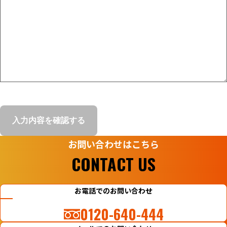
お問い合わせはこちら
CONTACT US
お電話でのお問い合わせ
0120-640-444