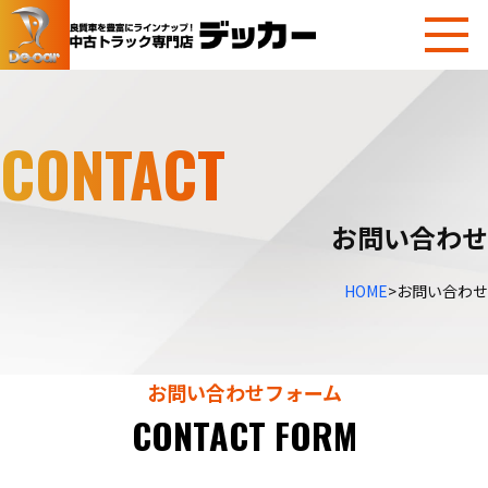
CONTACT
お問い合わせ
HOME
>
お問い合わせ
お問い合わせフォーム
CONTACT FORM