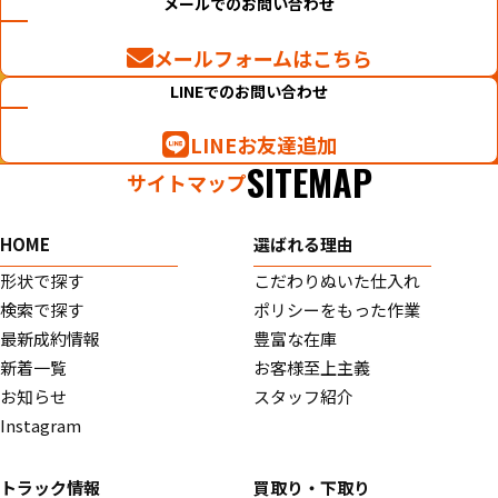
メールでのお問い合わせ
メールフォームはこちら
LINEでのお問い合わせ
LINEお友達追加
SITEMAP
サイトマップ
HOME
選ばれる理由
形状で探す
こだわりぬいた仕入れ
検索で探す
ポリシーをもった作業
最新成約情報
豊富な在庫
新着一覧
お客様至上主義
お知らせ
スタッフ紹介
Instagram
トラック情報
買取り・下取り