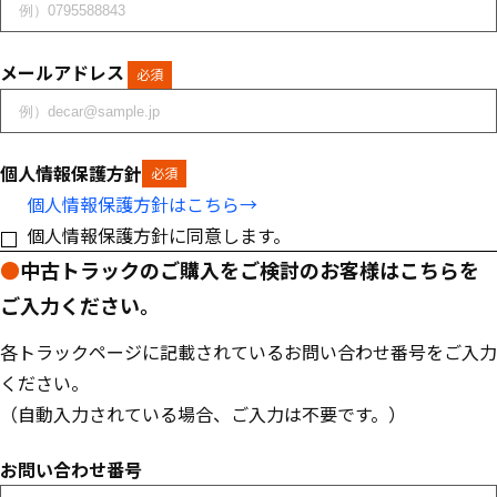
メールアドレス
必須
個人情報保護方針
必須
個人情報保護方針はこちら→
個人情報保護方針に同意します。
●
中古トラックのご購入をご検討のお客様はこちらを
ご入力ください。
各トラックページに記載されているお問い合わせ番号をご入力
ください。
（自動入力されている場合、ご入力は不要です。）
お問い合わせ番号