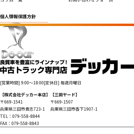
個人情報保護方針
[営業時間] 9:00～18:00
[定休日] 毎週月曜日
【株式会社デッカー本店】
【三田ヤード】
〒669-1541
〒669-1507
兵庫県三田市貴志723-1
兵庫県三田市香下1907-1
TEL：079-558-8844
FAX：079-558-8843