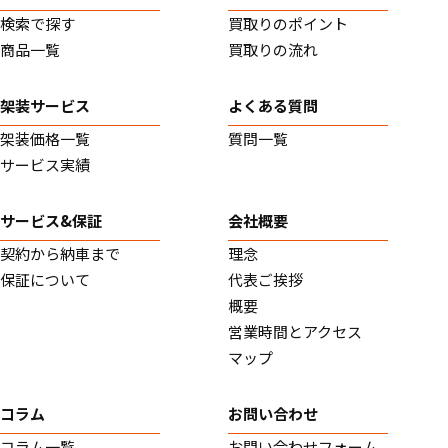
検索で探す
買取りのポイント
商品一覧
買取りの流れ
架装サービス
よくある質問
架装価格一覧
質問一覧
サービス実績
サービス&保証
会社概要
契約から納車まで
理念
保証について
代表ご挨拶
概要
営業時間とアクセス
マップ
コラム
お問い合わせ
コラム一覧
お問い合わせフォーム