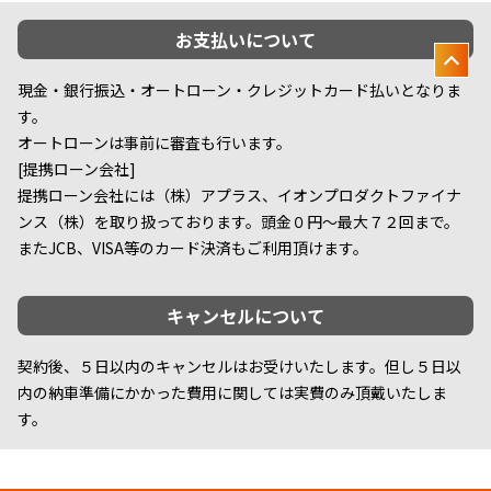
お支払いについて
現金・銀行振込・オートローン・クレジットカード払いとなりま
す。
オートローンは事前に審査も行います。
[提携ローン会社]
提携ローン会社には（株）アプラス、イオンプロダクトファイナ
ンス（株）を取り扱っております。頭金０円～最大７２回まで。
またJCB、VISA等のカード決済もご利用頂けます。
キャンセルについて
契約後、５日以内のキャンセルはお受けいたします。但し５日以
内の納車準備にかかった費用に関しては実費のみ頂戴いたしま
す。