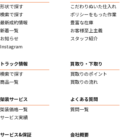
形状で探す
こだわりぬいた仕入れ
検索で探す
ポリシーをもった作業
最新成約情報
豊富な在庫
新着一覧
お客様至上主義
お知らせ
スタッフ紹介
Instagram
トラック情報
買取り・下取り
検索で探す
買取りのポイント
商品一覧
買取りの流れ
架装サービス
よくある質問
架装価格一覧
質問一覧
サービス実績
サービス&保証
会社概要