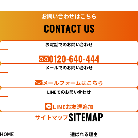
お問い合わせはこちら
CONTACT US
お電話でのお問い合わせ
0120-640-444
メールでのお問い合わせ
メールフォームはこちら
LINEでのお問い合わせ
LINEお友達追加
SITEMAP
サイトマップ
HOME
選ばれる理由