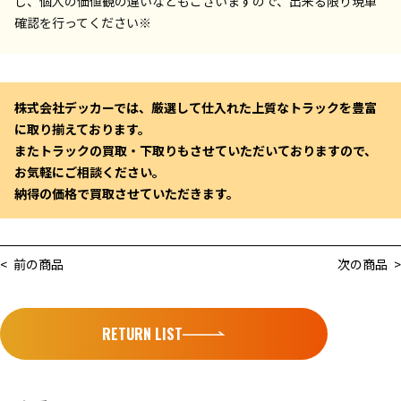
し、個人の価値観の違いなどもございますので、出来る限り現車
確認を行ってください※
株式会社デッカーでは、厳選して仕入れた上質なトラックを豊富
に取り揃えております。
またトラックの買取・下取りもさせていただいておりますので、
お気軽にご相談ください。
納得の価格で買取させていただきます。
< 前の商品
次の商品 >
RETURN LIST