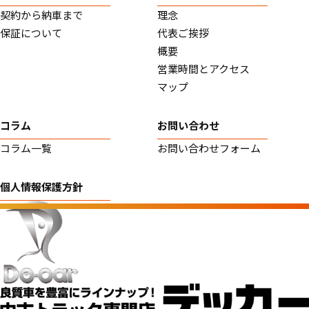
契約から納車まで
理念
保証について
代表ご挨拶
概要
営業時間とアクセス
マップ
コラム
お問い合わせ
コラム一覧
お問い合わせフォーム
個人情報保護方針