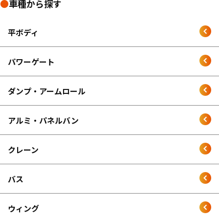
●
車種から探す
平ボディ
パワーゲート
ダンプ・アームロール
アルミ・パネルバン
クレーン
バス
ウィング