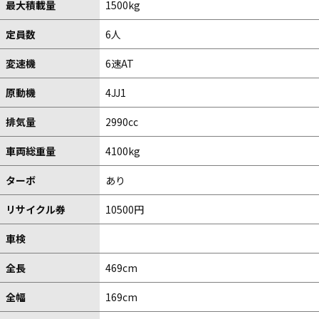
最大積載量
1500kg
定員数
6人
変速機
6速AT
原動機
4JJ1
排気量
2990cc
車両総重量
4100kg
ターボ
あり
リサイクル券
10500円
車検
全長
469cm
全幅
169cm