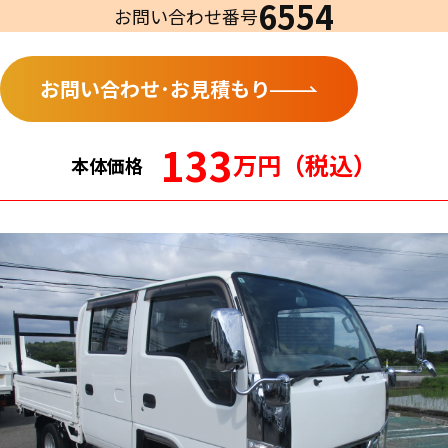
6554
お問い合わせ番号
お問い合わせ･お見積もり
133
万円（税込）
本体価格