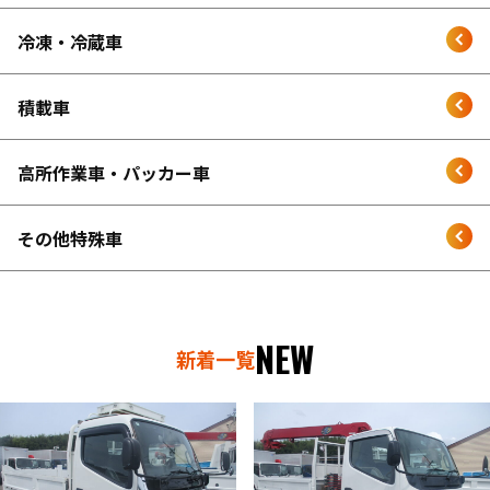
冷凍・冷蔵車
積載車
高所作業車・パッカー車
その他特殊車
NEW
新着一覧